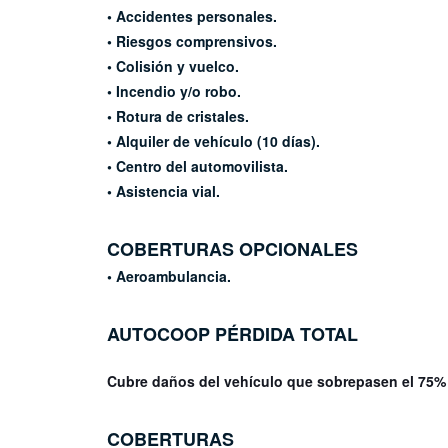
• Accidentes personales.
• Riesgos comprensivos.
• Colisión y vuelco.
• Incendio y/o robo.
• Rotura de cristales.
• Alquiler de vehículo (10 días).
• Centro del automovilista.
• Asistencia vial.
COBERTURAS OPCIONALES
• Aeroambulancia.
AUTOCOOP
PÉRDIDA TOTAL
Cubre daños del vehículo que sobrepasen el 75%
COBERTURAS