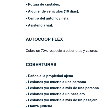
• Rotura de cristales.
• Alquiler de vehículos (10 días).
• Centro del automovilista.
• Asistencia vial.
AUTOCOOP
FLEX
Cubre un 70% respecto a coberturas
y valores.
COBERTURAS
• Daños a la propiedad ajena.
• Lesiones y/o muerte a una persona.
• Lesiones y/o muerte a más de una persona.
• Lesiones y/o muerte a un pasajero.
• Lesiones y/o muerte a más de un pasajero.
• Fianza judicial.