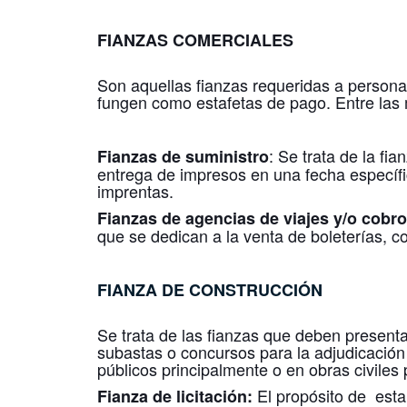
FIANZAS COMERCIALES
Son aquellas fianzas requeridas a persona
fungen como estafetas de pago. Entre la
: Se trata de la fi
Fianzas de suministro
entrega de impresos en una fecha específi
imprentas.
Fianzas de agencias de viajes y/o cobr
que se dedican a la venta de boleterías, co
FIANZA DE CONSTRUCCIÓN
Se trata de las fianzas que deben present
subastas o concursos para la adjudicación
públicos principalmente o en obras civiles 
El propósito de esta 
Fianza de licitación: