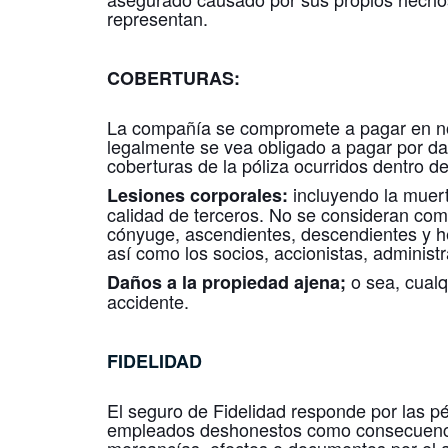
representan.
COBERTURAS:
La compañía se compromete a pagar en n
legalmente se vea obligado a pagar por dañ
coberturas de la póliza ocurridos dentro de
incluyendo la muert
Lesiones corporales:
calidad de terceros. No se consideran como 
cónyuge, ascendientes, descendientes y h
así como los socios, accionistas, adminis
o sea, cualq
Daños a la propiedad ajena;
accidente.
FIDELIDAD
El seguro de Fidelidad responde por las p
empleados deshonestos como consecuencia 