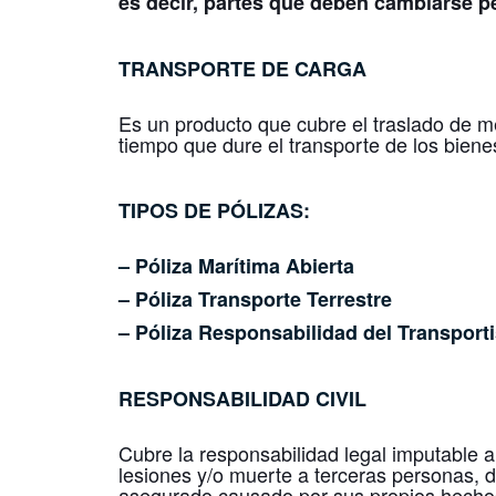
es decir, partes que deben cambiarse pe
TRANSPORTE DE CARGA
Es un producto que cubre el traslado de me
tiempo que dure el transporte de los biene
TIPOS DE PÓLIZAS:
– Póliza Marítima Abierta
– Póliza Transporte Terrestre
– Póliza Responsabilidad del Transporti
RESPONSABILIDAD CIVIL
Cubre la responsabilidad legal imputable 
lesiones y/o muerte a terceras personas, 
asegurado causado por sus propios hechos