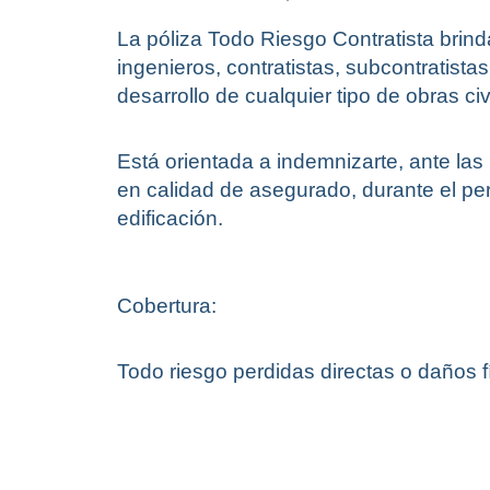
La póliza Todo Riesgo Contratista brin
ingenieros, contratistas, subcontratista
desarrollo de cualquier tipo de obras civ
Está orientada a indemnizarte, ante las
en calidad de asegurado, durante el p
edificación.
Cobertura:
Todo riesgo perdidas directas o daños f