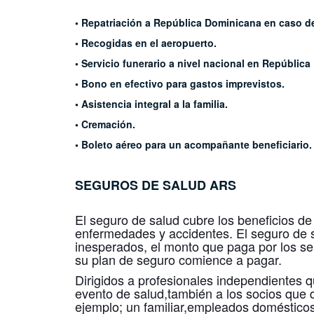
• Repatriación a República Dominicana en caso de
• Recogidas en el aeropuerto.
• Servicio funerario a nivel nacional en Repúblic
• Bono en efectivo para gastos imprevistos.
• Asistencia integral a la familia.
• Cremación.
• Boleto aéreo para un acompañante beneficiario. 
SEGUROS DE SALUD
ARS
El seguro de salud cubre los beneficios de
enfermedades y accidentes. El seguro de s
inesperados, el monto que paga por los se
su plan de seguro comience a pagar.
Dirigidos a profesionales independientes q
evento de salud,también a los socios que 
ejemplo; un familiar,empleados domésticos,