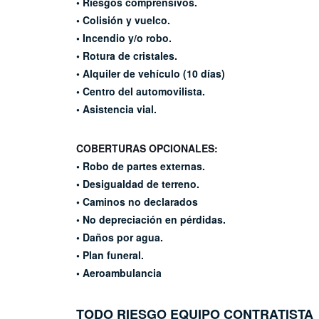
• Riesgos comprensivos.
• Colisión y vuelco.
• Incendio y/o robo.
• Rotura de cristales.
• Alquiler de vehículo (10 días)
• Centro del automovilista.
• Asistencia vial.
COBERTURAS OPCIONALES:
• Robo de partes externas.
• Desigualdad de terreno.
• Caminos no declarados
• No depreciación en pérdidas.
• Daños por agua.
• Plan funeral.
• Aeroambulancia
TODO RIESGO EQUIPO
CONTRATISTA