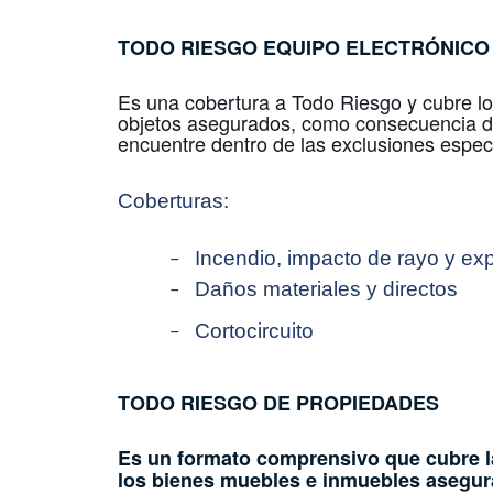
TODO RIESGO
EQUIPO ELECTRÓNICO
Es una cobertura a Todo Riesgo y cubre los
objetos asegurados, como consecuencia de
encuentre dentro de las exclusiones específ
Coberturas:
Incendio, impacto de rayo y ex
–
Daños materiales y directos
–
Cortocircuito
–
TODO RIESGO DE PROPIEDADES
Es un formato comprensivo que cubre la
los bienes muebles e inmuebles asegur