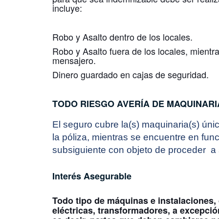
incluye:
Robo y Asalto dentro de los locales.
Robo y Asalto fuera de los locales, mientr
mensajero.
Dinero guardado en cajas de seguridad.
TODO RIESGO
AVERÍA DE MAQUINARI
El seguro cubre la(s) maquinaria(s) ú
la póliza, mientras se encuentre en fu
subsiguiente con objeto de proceder a s
Interés Asegurable
Todo tipo de máquinas e instalaciones,
eléctricas, transformadores, a excepció