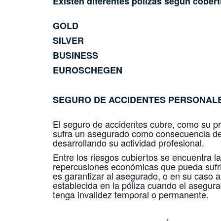
Existen diferentes pólizas según cobert
GOLD
SILVER
BUSINESS
EUROSCHEGEN
SEGURO DE ACCIDENTES
PERSONAL
El seguro de accidentes cubre, como su pr
sufra un asegurado como consecuencia de 
desarrollando su actividad profesional.
Entre los riesgos cubiertos se encuentra l
repercusiones económicas que pueda sufrir,
es garantizar al asegurado, o en su caso a
establecida en la póliza cuando el asegur
tenga invalidez temporal o permanente.