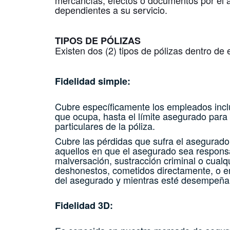
mercancías, efectos o documentos por el 
dependientes a su servicio.
TIPOS DE PÓLIZAS
Existen dos (2) tipos de pólizas dentro de
Fidelidad simple:
Cubre específicamente los empleados inclu
que ocupa, hasta el límite asegurado par
particulares de la póliza.
Cubre las pérdidas que sufra el asegurado 
aquellos en que el asegurado sea responsabl
malversación, sustracción criminal o cualqu
deshonestos, cometidos directamente, o e
del
asegurado y mientras esté desempeñand
Fidelidad 3D: