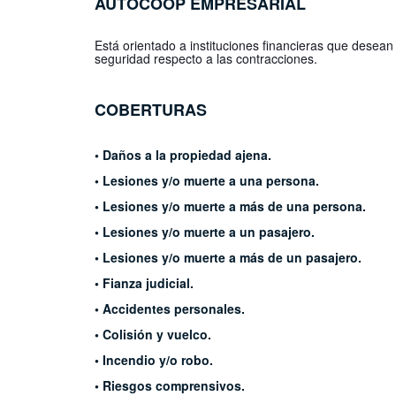
AUTOCOOP
EMPRESARIAL
Está orientado a instituciones financieras
que desean 
seguridad
respecto a las contracciones.
COBERTURAS
• Daños a la propiedad ajena.
• Lesiones y/o muerte a una persona.
• Lesiones y/o muerte a más de una persona.
• Lesiones y/o muerte a un pasajero.
• Lesiones y/o muerte a más de un pasajero.
• Fianza judicial.
• Accidentes personales.
• Colisión y vuelco.
• Incendio y/o robo.
• Riesgos comprensivos.