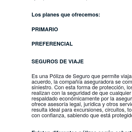
Los planes que ofrecemos:
PRIMARIO
PREFERENCIAL
SEGUROS DE VIAJE
Es una Póliza de Seguro que permite viaja
acuerdo, la compañía aseguradora se com
siniestro. Con esta forma de protección, lo
realizan con la seguridad de que cualquier 
respaldado económicamente por la asegur
ofrece asesoría legal, jurídica y otros serv
resulta ideal para excursiones, circuitos, 
con confianza, sabiendo que está protegid