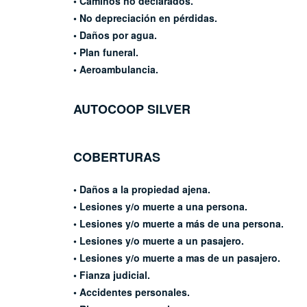
• Caminos no declarados.
• No depreciación en pérdidas.
• Daños por agua.
• Plan funeral.
• Aeroambulancia.
AUTOCOOP
SILVER
COBERTURAS
• Daños a la propiedad ajena.
• Lesiones y/o muerte a una
persona.
• Lesiones y/o muerte a más
de una persona.
• Lesiones y/o muerte a un
pasajero.
• Lesiones y/o muerte a mas
de un pasajero.
• Fianza judicial.
• Accidentes personales.