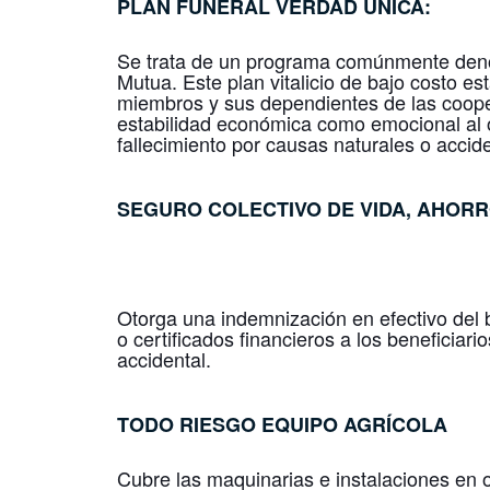
PLAN FUNERAL
VERDAD ÚNICA
:
Se trata de un programa comúnmente deno
Mutua. Este plan vitalicio de bajo costo es
miembros y sus dependientes de las cooper
estabilidad económica como emocional al o
fallecimiento por causas naturales o accide
SEGURO COLECTIVO DE
VIDA, AHOR
Otorga una indemnización en efectivo del 
o certificados financieros a los beneficiari
accidental.
TODO RIESGO
EQUIPO AGRÍCOLA
Cubre las maquinarias e instalaciones en o