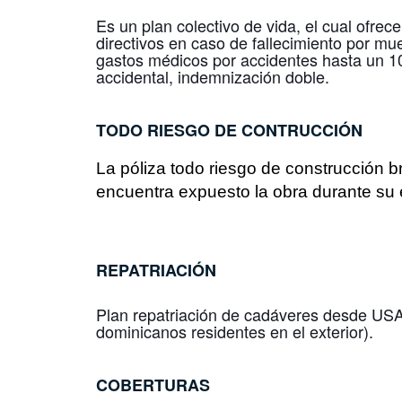
Es un plan colectivo de vida, el cual ofre
directivos en caso de fallecimiento por mu
gastos médicos por accidentes hasta un 1
accidental, indemnización doble.
TODO RIESGO DE CONTRUCCIÓN
La póliza todo riesgo de construcción b
encuentra expuesto la obra durante su 
REPATRIACIÓN
Plan repatriación de cadáveres desde USA,
dominicanos residentes en el exterior).
COBERTURAS