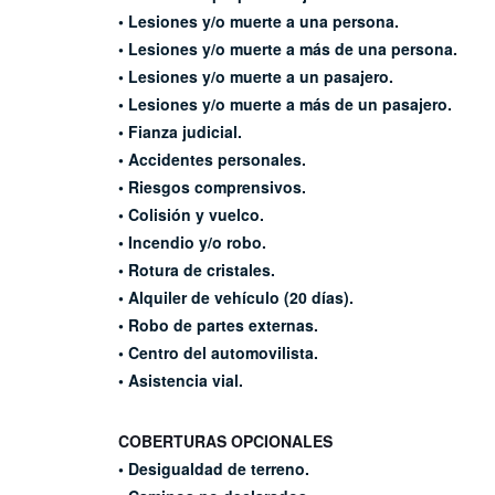
• Lesiones y/o muerte a una persona.
• Lesiones y/o muerte a más de una persona.
• Lesiones y/o muerte a un pasajero.
• Lesiones y/o muerte a más de un pasajero.
• Fianza judicial.
• Accidentes personales.
• Riesgos comprensivos.
• Colisión y vuelco.
• Incendio y/o robo.
• Rotura de cristales.
• Alquiler de vehículo (20 días).
•
Robo de partes externas.
• Centro del automovilista.
• Asistencia vial.
COBERTURAS OPCIONALES
• Desigualdad de terreno.