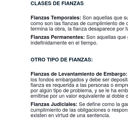
CLASES DE FIANZAS
Son aquellas que su
Fianzas Temporales:
como son las fianzas de cumplimiento de co
termina la obra, la fianza desaparece por fa
Son aquellas que 
Fianzas Permanentes:
indefinidamente en el tiempo.
OTRO TIPO DE FIANZAS:
Fianzas de Levantamiento de Embargo
los fondos embargados y debe ser deposit
fianza es requerida a las personas o empr
por algún tipo de problema, y se le ha em
emitirse por un valor equivalente al doble
Se define como la ga
Fianzas Judiciales:
cumplimiento de las obligaciones o respon
existen en virtud de una sentencia.