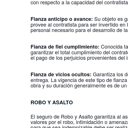
con respecto a la capacidad del contratista
Su objeto es ga
Fianza anticipo o avance:
provee al contratista para ser invertido en 
personal necesario para el desarrollo de la
Conocida ta
Fianza de fiel cumplimiento:
garantizar el total cumplimiento del contra
el pago de los perjuicios provenientes del 
Garantiza los de
Fianza de vicios ocultos:
entrega. La vigencia de este tipo de fianza
obra y su duración generalmente es de un
ROBO Y ASALTO
El seguro de Robo y Asalto garantiza al as
valores por el robo, intimidación o amenaz
para que sea indemnizable debe ser reali