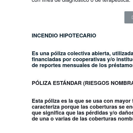
INCENDIO HIPOTECARIO
Es una póliza colectiva abierta, utiliza
financiadas por cooperativas y/o institu
de reportes mensuales de los préstamo
PÓLIZA ESTÁNDAR (RIESGOS NOMBR
Esta póliza es la que se usa con mayor
caracteriza porque las coberturas se e
que significa que las pérdidas y/o daño
de una o varias de las coberturas nomb