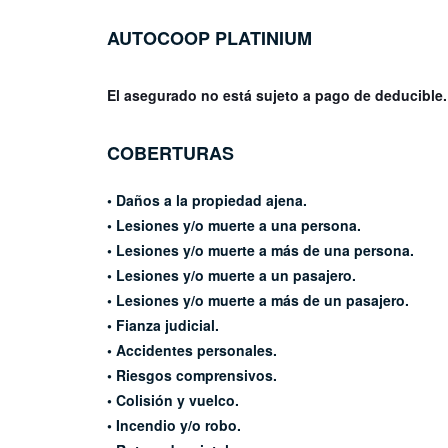
AUTOCOOP
PLATINIUM
El asegurado no está sujeto a pago de deducible
COBERTURAS
•
Daños a la propiedad ajena.
• Lesiones y/o muerte a una
persona.
• Lesiones y/o muerte a más de
una persona.
• Lesiones y/o muerte a un
pasajero.
• Lesiones y/o muerte a más de un
pasajero.
• Fianza judicial.
• Accidentes personales.
• Riesgos comprensivos.
• Colisión y vuelco.
• Incendio y/o robo.