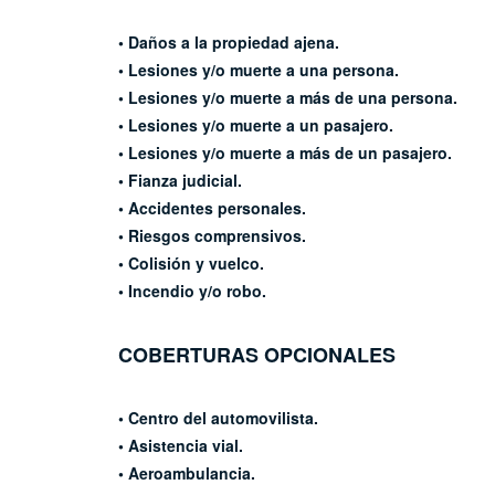
•
Daños a la propiedad ajena.
• Lesiones y/o muerte a una persona.
• Lesiones y/o muerte a más de una
persona.
• Lesiones y/o muerte a un pasajero.
• Lesiones y/o muerte a más de un
pasajero.
• Fianza judicial.
• Accidentes personales.
• Riesgos comprensivos.
• Colisión y vuelco.
• Incendio y/o robo.
COBERTURAS OPCIONALES
• Centro del automovilista.
• Asistencia vial.
• Aeroambulancia.