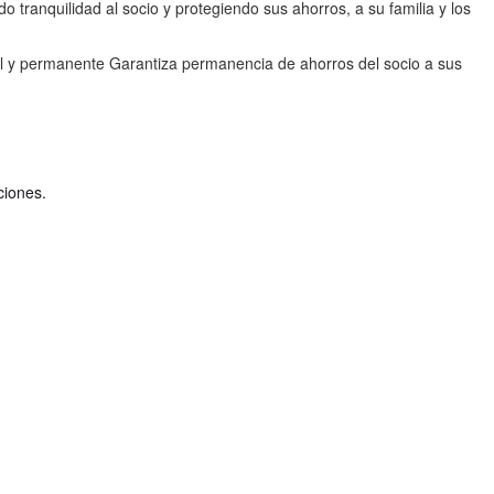
tranquilidad al socio y protegiendo sus ahorros, a su familia y los
otal y permanente Garantiza permanencia de ahorros del socio a sus
ciones.