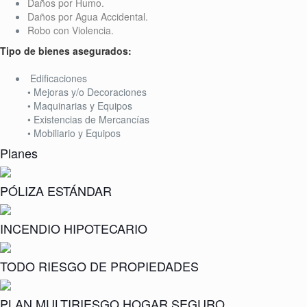
Daños por Humo.
Daños por Agua Accidental.
Robo con Violencia.
Tipo de bienes asegurados:
Edificaciones
• Mejoras y/o Decoraciones
• Maquinarias y Equipos
• Existencias de Mercancías
• Mobiliario y Equipos
Planes
PÓLIZA ESTÁNDAR
INCENDIO HIPOTECARIO
TODO RIESGO DE PROPIEDADES
PLAN MULTIRIESGO HOGAR SEGURO