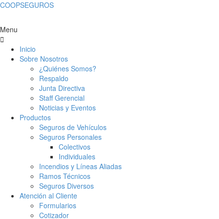
COOPSEGUROS
Menu
Inicio
Sobre Nosotros
¿Quiénes Somos?
Respaldo
Junta Directiva
Staff Gerencial
Noticias y Eventos
Productos
Seguros de Vehículos
Seguros Personales
Colectivos
Individuales
Incendios y Líneas Aliadas
Ramos Técnicos
Seguros Diversos
Atención al Cliente
Formularios
Cotizador