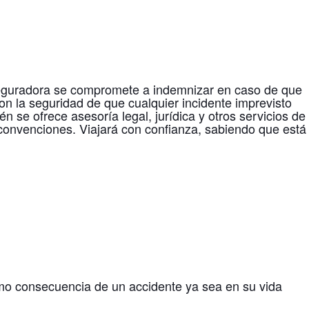
aseguradora se compromete a indemnizar en caso de que
con la seguridad de que cualquier incidente imprevisto
se ofrece asesoría legal, jurídica y otros servicios de
 y convenciones. Viajará con confianza, sabiendo que está
mo consecuencia de un accidente ya sea en su vida