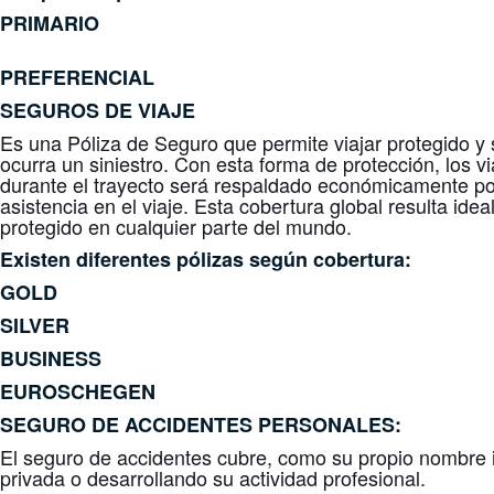
PRIMARIO
PREFERENCIAL
SEGUROS DE VIAJE
Es una Póliza de Seguro que permite viajar protegido 
ocurra un siniestro. Con esta forma de protección, los v
durante el trayecto será respaldado económicamente por
asistencia en el viaje. Esta cobertura global resulta ide
protegido en cualquier parte del mundo.
Existen diferentes pólizas según cobertura:
GOLD
SILVER
BUSINESS
EUROSCHEGEN
SEGURO DE ACCIDENTES
PERSONALES
:
El seguro de accidentes cubre, como su propio nombre 
privada o desarrollando su actividad profesional.