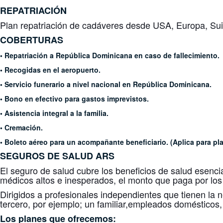
REPATRIACIÓN
Plan repatriación de cadáveres desde USA, Europa, Suiz
COBERTURAS
• Repatriación a República Dominicana en caso de fallecimiento.
• Recogidas en el aeropuerto.
• Servicio funerario a nivel nacional en República Dominicana.
• Bono en efectivo para gastos imprevistos.
• Asistencia integral a la familia.
• Cremación.
• Boleto aéreo para un acompañante beneficiario. (Aplica para pl
SEGUROS DE SALUD
ARS
El seguro de salud cubre los beneficios de salud esenci
médicos altos e inesperados, el monto que paga por los
Dirigidos a profesionales independientes que tienen la 
tercero, por ejemplo; un familiar,empleados domésticos, 
Los planes que ofrecemos: