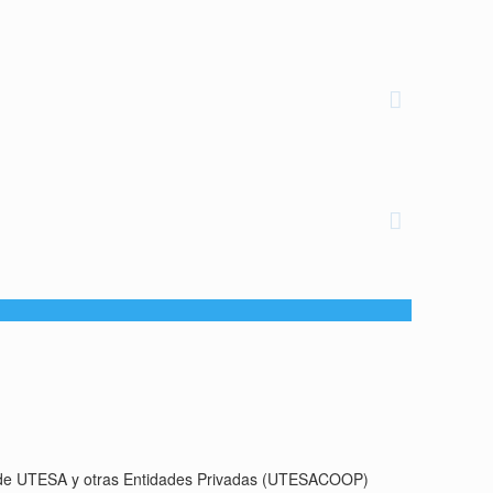
es de UTESA y otras Entidades Privadas (UTESACOOP)