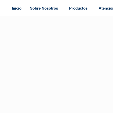
Inicio
Sobre Nosotros
Productos
Atención