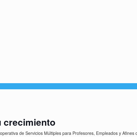
 crecimiento
ooperativa de Servicios Múltiples para Profesores, Empleados y Afin