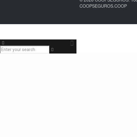
COOPSEGUROS.COOP