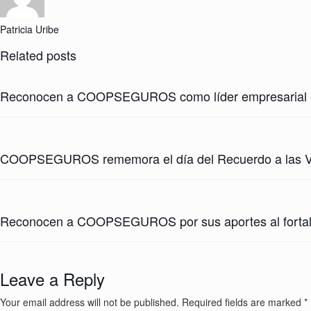
Patricia Uribe
Related posts
Reconocen a COOPSEGUROS como líder empresarial en 
COOPSEGUROS rememora el día del Recuerdo a las Víc
Reconocen a COOPSEGUROS por sus aportes al fortalec
Leave a Reply
Your email address will not be published.
Required fields are marked
*