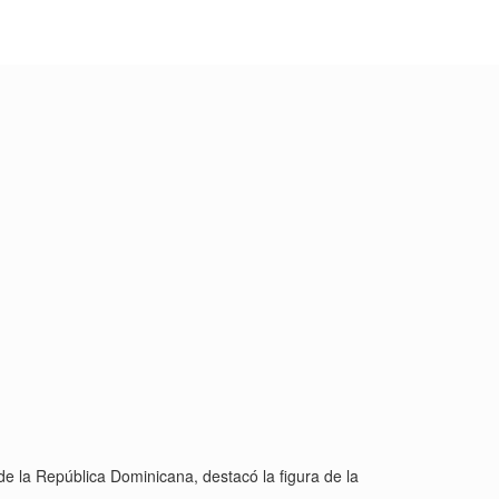
e la República Dominicana, destacó la figura de la