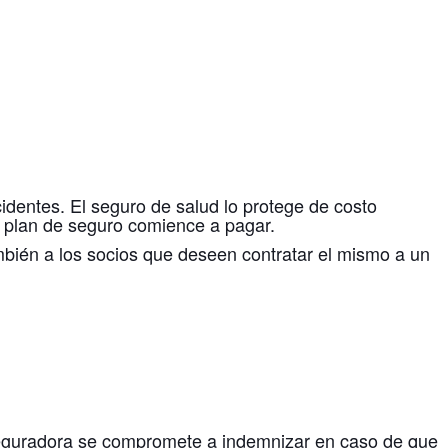
identes. El seguro de salud lo protege de costo
u plan de seguro comience a pagar.
mbién a los socios que deseen contratar el mismo a un
aseguradora se compromete a indemnizar en caso de que