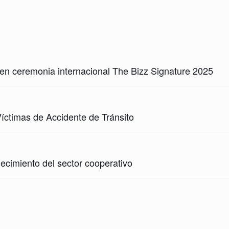
ceremonia internacional The Bizz Signature 2025
timas de Accidente de Tránsito
imiento del sector cooperativo