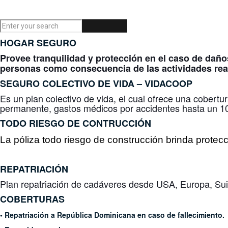
HOGAR SEGURO
Provee tranquilidad y protección en el caso de daño
personas como consecuencia de las actividades real
SEGURO COLECTIVO DE VIDA –
VIDACOOP
Es un plan colectivo de vida, el cual ofrece una cobertu
permanente, gastos médicos por accidentes hasta un 10
TODO RIESGO DE CONTRUCCIÓN
La póliza todo riesgo de construcción brinda protec
REPATRIACIÓN
Plan repatriación de cadáveres desde USA, Europa, Suiz
COBERTURAS
• Repatriación a República Dominicana en caso de fallecimiento.