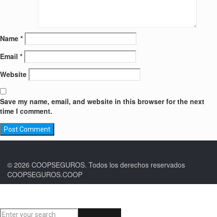
Name
*
Email
*
Website
Save my name, email, and website in this browser for the next
time I comment.
© 2026 COOPSEGUROS. Todos los derechos reservados
COOPSEGUROS.COOP