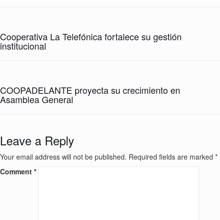
Cooperativa La Telefónica fortalece su gestión
institucional
COOPADELANTE proyecta su crecimiento en
Asamblea General
Leave a Reply
Your email address will not be published.
Required fields are marked
*
Comment
*