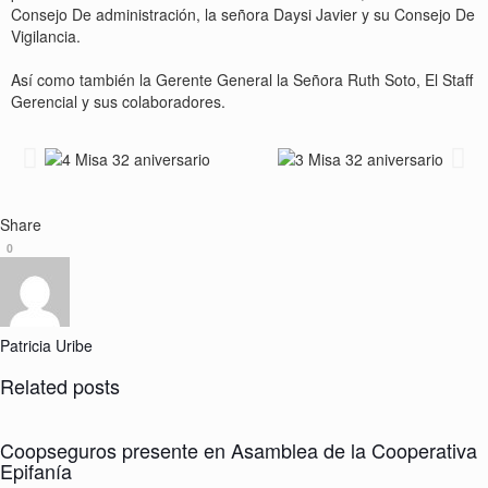
Consejo De administración, la señora Daysi Javier y su Consejo De
Vigilancia.
Así como también la Gerente General la Señora Ruth Soto, El Staff
Gerencial y sus colaboradores.
Share
0
Patricia Uribe
Related posts
Coopseguros presente en Asamblea de la Cooperativa
Epifanía