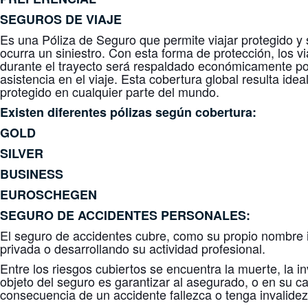
SEGUROS DE VIAJE
Es una Póliza de Seguro que permite viajar protegido 
ocurra un siniestro. Con esta forma de protección, los v
durante el trayecto será respaldado económicamente por
asistencia en el viaje. Esta cobertura global resulta ide
protegido en cualquier parte del mundo.
Existen diferentes pólizas según cobertura:
GOLD
SILVER
BUSINESS
EUROSCHEGEN
SEGURO DE ACCIDENTES
PERSONALES
:
El seguro de accidentes cubre, como su propio nombre 
privada o desarrollando su actividad profesional.
Entre los riesgos cubiertos se encuentra la muerte, la 
objeto del seguro es garantizar al asegurado, o en su c
consecuencia de un accidente fallezca o tenga invalide