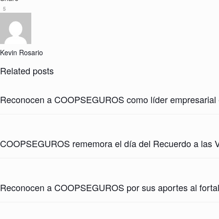
5
Kevin Rosario
Related posts
Reconocen a COOPSEGUROS como líder empresarial en 
COOPSEGUROS rememora el día del Recuerdo a las Víc
Reconocen a COOPSEGUROS por sus aportes al fortalec