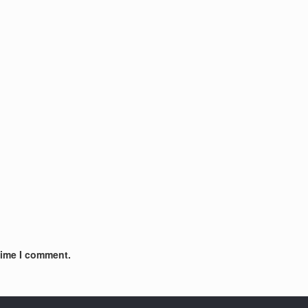
time I comment.