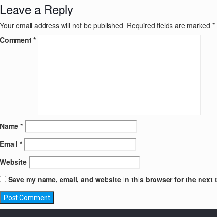
Leave a Reply
Your email address will not be published.
Required fields are marked
*
Comment
*
Name
*
Email
*
Website
Save my name, email, and website in this browser for the next 