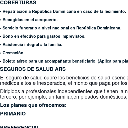
COBERTURAS
• Repatriación a República Dominicana en caso de fallecimiento.
• Recogidas en el aeropuerto.
• Servicio funerario a nivel nacional en República Dominicana.
• Bono en efectivo para gastos imprevistos.
• Asistencia integral a la familia.
• Cremación.
• Boleto aéreo para un acompañante beneficiario. (Aplica para pl
SEGUROS DE SALUD
ARS
El seguro de salud cubre los beneficios de salud esenci
médicos altos e inesperados, el monto que paga por los
Dirigidos a profesionales independientes que tienen la 
tercero, por ejemplo; un familiar,empleados domésticos, 
Los planes que ofrecemos:
PRIMARIO
PREFERENCIAL