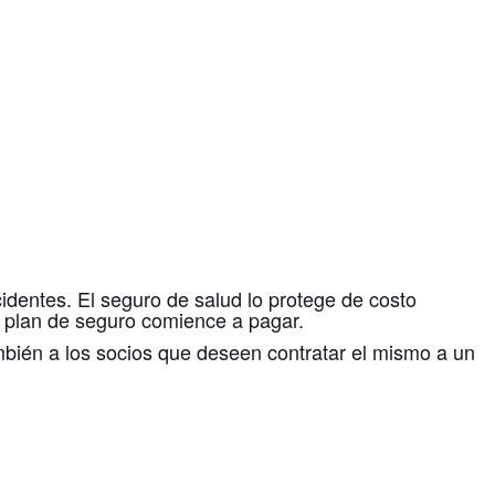
identes. El seguro de salud lo protege de costo
u plan de seguro comience a pagar.
mbién a los socios que deseen contratar el mismo a un