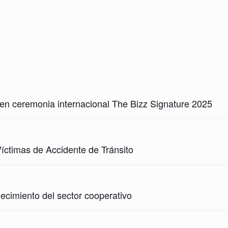
ceremonia internacional The Bizz Signature 2025
timas de Accidente de Tránsito
imiento del sector cooperativo