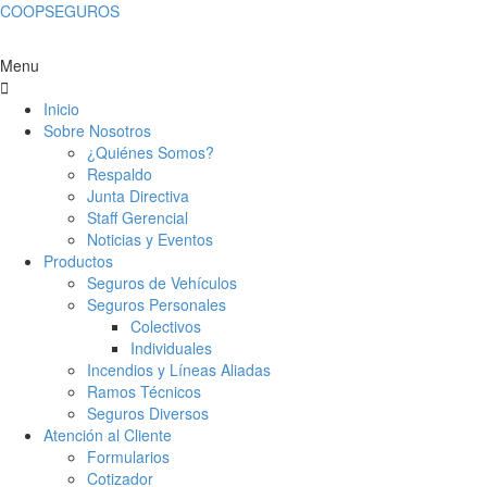
COOPSEGUROS
Menu
Inicio
Sobre Nosotros
¿Quiénes Somos?
Respaldo
Junta Directiva
Staff Gerencial
Noticias y Eventos
Productos
Seguros de Vehículos
Seguros Personales
Colectivos
Individuales
Incendios y Líneas Aliadas
Ramos Técnicos
Seguros Diversos
Atención al Cliente
Formularios
Cotizador