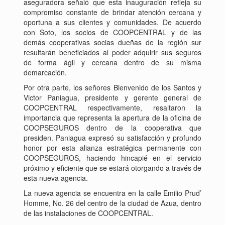
aseguradora señaló que esta inauguración refleja su
compromiso constante de brindar atención cercana y
oportuna a sus clientes y comunidades. De acuerdo
con Soto, los socios de COOPCENTRAL y de las
demás cooperativas socias dueñas de la región sur
resultarán beneficiados al poder adquirir sus seguros
de forma ágil y cercana dentro de su misma
demarcación.
Por otra parte, los señores Bienvenido de los Santos y
Victor Paniagua, presidente y gerente general de
COOPCENTRAL respectivamente, resaltaron la
importancia que representa la apertura de la oficina de
COOPSEGUROS dentro de la cooperativa que
presiden. Paniagua expresó su satisfacción y profundo
honor por esta alianza estratégica permanente con
COOPSEGUROS, haciendo hincapié en el servicio
próximo y eficiente que se estará otorgando a través de
esta nueva agencia.
La nueva agencia se encuentra en la calle Emilio Prud’
Homme, No. 26 del centro de la ciudad de Azua, dentro
de las instalaciones de COOPCENTRAL.