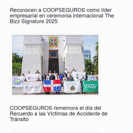
Reconocen a COOPSEGUROS como líder
empresarial en ceremonia internacional The
Bizz Signature 2025
COOPSEGUROS rememora el día del
Recuerdo a las Víctimas de Accidente de
Tránsito