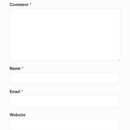
Comment
*
Name
*
Email
*
Website