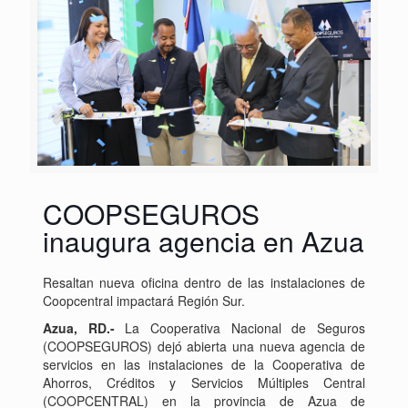
COOPSEGUROS
inaugura agencia en Azua
Resaltan nueva oficina dentro de las instalaciones de
Coopcentral impactará Región Sur.
Azua, RD.-
La Cooperativa Nacional de Seguros
(COOPSEGUROS) dejó abierta una nueva agencia de
servicios en las instalaciones de la Cooperativa de
Ahorros, Créditos y Servicios Múltiples Central
(COOPCENTRAL) en la provincia de Azua de