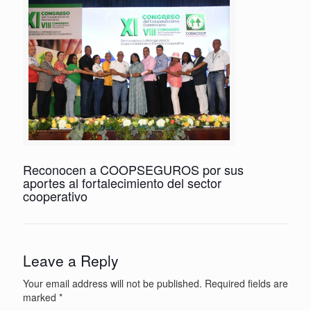
Reconocen a COOPSEGUROS por sus
aportes al fortalecimiento del sector
cooperativo
Leave a Reply
Your email address will not be published.
Required fields are
marked
*