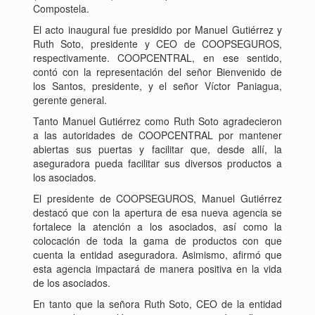
Compostela.
El acto inaugural fue presidido por Manuel Gutiérrez y
Ruth Soto, presidente y CEO de COOPSEGUROS,
respectivamente. COOPCENTRAL, en ese sentido,
contó con la representación del señor Bienvenido de
los Santos, presidente, y el señor Víctor Paniagua,
gerente general.
Tanto Manuel Gutiérrez como Ruth Soto agradecieron
a las autoridades de COOPCENTRAL por mantener
abiertas sus puertas y facilitar que, desde allí, la
aseguradora pueda facilitar sus diversos productos a
los asociados.
El presidente de COOPSEGUROS, Manuel Gutiérrez
destacó que con la apertura de esa nueva agencia se
fortalece la atención a los asociados, así como la
colocación de toda la gama de productos con que
cuenta la entidad aseguradora. Asimismo, afirmó que
esta agencia impactará de manera positiva en la vida
de los asociados.
En tanto que la señora Ruth Soto, CEO de la entidad