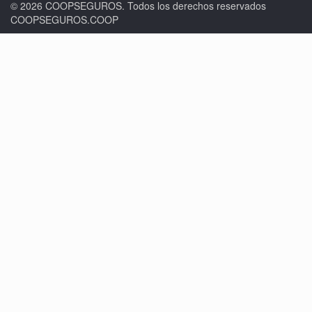
© 2026 COOPSEGUROS. Todos los derechos reservados
COOPSEGUROS.COOP