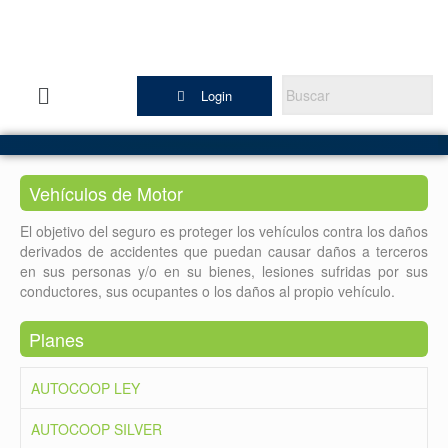
Login
Vehículos de Motor
El objetivo del seguro es proteger los vehículos contra los daños
derivados de accidentes que puedan causar daños a terceros
en sus personas y/o en su bienes, lesiones sufridas por sus
conductores, sus ocupantes o los daños al propio vehículo.
Planes
AUTOCOOP LEY
AUTOCOOP SILVER