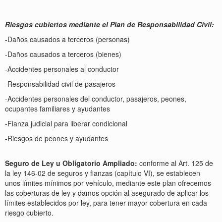
Riesgos cubiertos mediante el Plan de Responsabilidad Civil:
-Daños causados a terceros (personas)
-Daños causados a terceros (bienes)
-Accidentes personales al conductor
-Responsabilidad civil de pasajeros
-Accidentes personales del conductor, pasajeros, peones,
ocupantes familiares y ayudantes
-Fianza judicial para liberar condicional
-Riesgos de peones y ayudantes
Seguro de Ley u Obligatorio Ampliado:
conforme al Art. 125 de
la ley 146-02 de seguros y fianzas (capítulo VI), se establecen
unos límites mínimos por vehículo, mediante este plan ofrecemos
las coberturas de ley y damos opción al asegurado de aplicar los
límites establecidos por ley, para tener mayor cobertura en cada
riesgo cubierto.