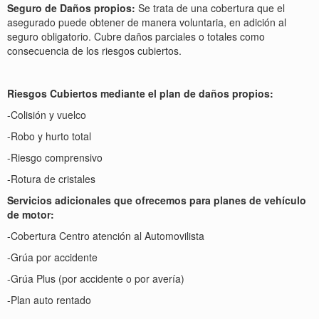
Seguro de Daños propios:
Se trata de una cobertura que el
asegurado puede obtener de manera voluntaria, en adición al
seguro obligatorio. Cubre daños parciales o totales como
consecuencia de los riesgos cubiertos.
Riesgos Cubiertos mediante el plan de daños propios:
-Colisión y vuelco
-Robo y hurto total
-Riesgo comprensivo
-Rotura de cristales
Servicios adicionales que ofrecemos para planes de vehículo
de motor:
-Cobertura Centro atención al Automovilista
-Grúa por accidente
-Grúa Plus (por accidente o por avería)
-Plan auto rentado