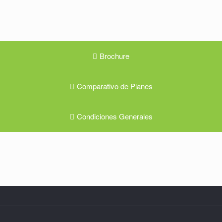
Brochure
Comparativo de Planes
Condiciones Generales