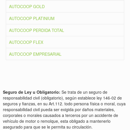
AUTOCOOP GOLD
AUTOCOOP PLATINIUM
AUTOCOOP PERDIDA TOTAL
AUTOCOOP FLEX
AUTOCOOP EMPRESARIAL
Seguro de Ley u Obligatorio:
Se trata de un seguro de
responsabilidad civil (obligatorio), según establece ley 146-02 de
seguros y fianzas, en su Art.112. todo persona física o moral, cuya
responsabilidad civil pueda ser exigida por daños materiales,
corporales o morales causados a terceros por un accidente de
vehículo de motor o remolque, esta obligado a mantenerlo
asegurado para que se le permita su circulación.