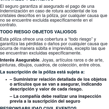
El seguro garantiza al asegurado el pago de una
indemnización en caso de rotura accidental de los
cristales descritos en la póliza, por cualquier causa que
no se encuentre excluida específicamente en el
contrato.
TODO RIESGO
OBJETOS VALIOSOS
Esta póliza ofrece una cobertura a “todo riesgo” y
garantiza las pérdidas o daños por cualquier causa que
ocurra de manera súbita e imprevista, excepto las que
se encuentran excluidas específicamente.
. Joyas, artículos raros o de arte,
Interés Asegurable
pinturas, dibujos, cuadros, de colección, entre otros.
La suscripción de la póliza está sujeta a:
– Suministrar relación detallada de los objetos
o artículos que se van a asegurar, indicando
descripción y valor de cada riesgo.
– La compañía debe realizar una inspección
previa a la suscripción del seguro
RESPONSABILIDAD CIVIL EVENTOS