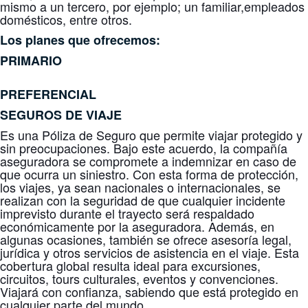
mismo a un tercero, por ejemplo; un familiar,empleados
domésticos, entre otros.
Los planes que ofrecemos:
PRIMARIO
PREFERENCIAL
SEGUROS DE VIAJE
Es una Póliza de Seguro que permite viajar protegido y
sin preocupaciones. Bajo este acuerdo, la compañía
aseguradora se compromete a indemnizar en caso de
que ocurra un siniestro. Con esta forma de protección,
los viajes, ya sean nacionales o internacionales, se
realizan con la seguridad de que cualquier incidente
imprevisto durante el trayecto será respaldado
económicamente por la aseguradora. Además, en
algunas ocasiones, también se ofrece asesoría legal,
jurídica y otros servicios de asistencia en el viaje. Esta
cobertura global resulta ideal para excursiones,
circuitos, tours culturales, eventos y convenciones.
Viajará con confianza, sabiendo que está protegido en
cualquier parte del mundo.