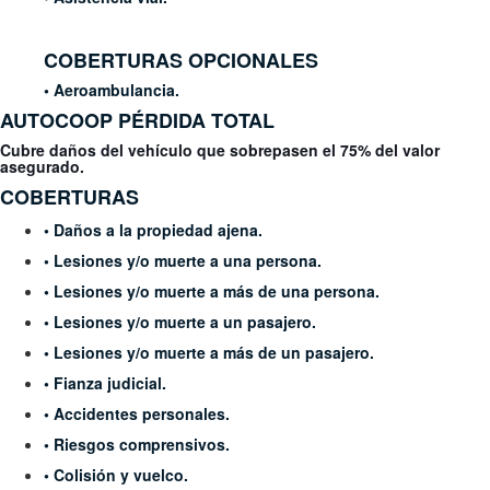
COBERTURAS OPCIONALES
• Aeroambulancia.
AUTOCOOP
PÉRDIDA TOTAL
Cubre daños del vehículo que sobrepasen el 75% del valor
asegurado.
COBERTURAS
•
Daños a la propiedad ajena.
• Lesiones y/o muerte a una persona.
• Lesiones y/o muerte a más de una
persona.
• Lesiones y/o muerte a un pasajero.
• Lesiones y/o muerte a más de un
pasajero.
• Fianza judicial.
• Accidentes personales.
• Riesgos comprensivos.
• Colisión y vuelco.