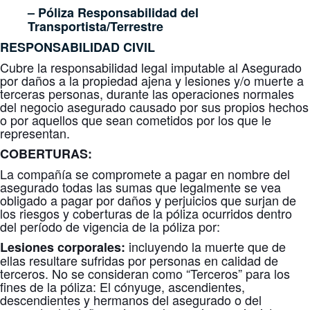
– Póliza Responsabilidad del
Transportista/Terrestre
RESPONSABILIDAD CIVIL
Cubre la responsabilidad legal imputable al Asegurado
por daños a la propiedad ajena y lesiones y/o muerte a
terceras personas, durante las operaciones normales
del negocio asegurado causado por sus propios hechos
o por aquellos que sean cometidos por los que le
representan.
COBERTURAS:
La compañía se compromete a pagar en nombre del
asegurado todas las sumas que legalmente se vea
obligado a pagar por daños y perjuicios que surjan de
los riesgos y coberturas de la póliza ocurridos dentro
del período de vigencia de la póliza por:
incluyendo la muerte que de
Lesiones corporales:
ellas resultare sufridas por personas en calidad de
terceros. No se consideran como “Terceros” para los
fines de la póliza: El cónyuge, ascendientes,
descendientes y hermanos del asegurado o del