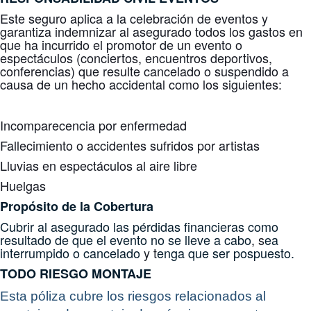
Este seguro aplica a la celebración de eventos y
garantiza indemnizar al asegurado todos los gastos en
que ha incurrido el promotor de un evento o
espectáculos (conciertos, encuentros deportivos,
conferencias) que resulte cancelado o suspendido a
causa de un hecho accidental como los siguientes:
Incomparecencia por enfermedad
Fallecimiento o accidentes sufridos por artistas
Lluvias en espectáculos al aire libre
Huelgas
Propósito de la Cobertura
Cubrir al asegurado las pérdidas
financieras como
resultado de que el evento n
o se lleve a cabo
, s
ea
interrumpido o cancelado
y t
enga que ser pospuesto.
TODO RIESGO MONTAJE
Esta póliza cubre los riesgos relacionados al