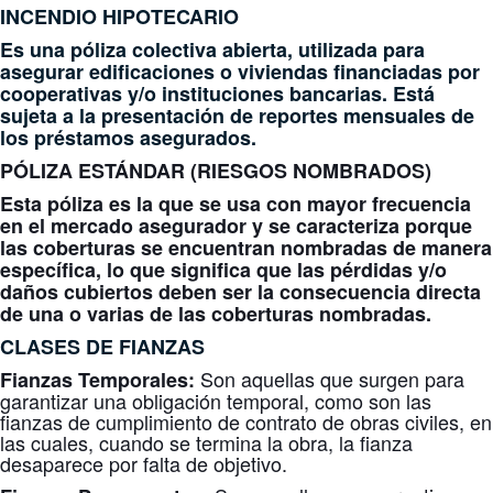
INCENDIO HIPOTECARIO
Es una póliza colectiva abierta, utilizada para
asegurar edificaciones o viviendas financiadas por
cooperativas y/o instituciones bancarias. Está
sujeta a la presentación de reportes mensuales de
los préstamos asegurados.
PÓLIZA ESTÁNDAR (RIESGOS NOMBRADOS)
Esta póliza es la que se usa con mayor frecuencia
en el mercado asegurador y se caracteriza porque
las coberturas se encuentran nombradas de manera
específica, lo que significa que las pérdidas y/o
daños cubiertos deben ser la consecuencia directa
de una o varias de las coberturas nombradas.
CLASES DE FIANZAS
Son aquellas que surgen para
Fianzas Temporales:
garantizar una obligación temporal, como son las
fianzas de cumplimiento de contrato de obras civiles, en
las cuales, cuando se termina la obra, la fianza
desaparece por falta de objetivo.