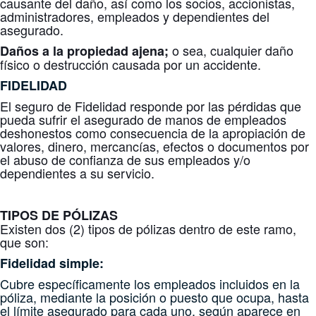
causante del daño, así como los socios, accionistas,
administradores, empleados y dependientes del
asegurado.
o sea, cualquier daño
Daños a la propiedad ajena;
físico o destrucción causada por un accidente.
FIDELIDAD
El seguro de Fidelidad responde por las pérdidas que
pueda sufrir el asegurado de manos de empleados
deshonestos como consecuencia de la apropiación de
valores, dinero, mercancías, efectos o documentos por
el abuso de confianza de sus empleados y/o
dependientes a su servicio.
TIPOS DE PÓLIZAS
Existen dos (2) tipos de pólizas dentro de este ramo,
que son:
Fidelidad simple:
Cubre específicamente los empleados incluidos en la
póliza, mediante la posición o puesto que ocupa, hasta
el límite asegurado para cada uno, según aparece en