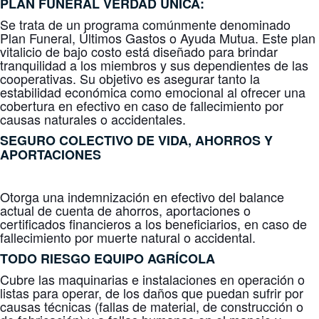
PLAN FUNERAL
VERDAD ÚNICA
:
Se trata de un programa comúnmente denominado
Plan Funeral, Últimos Gastos o Ayuda Mutua. Este plan
vitalicio de bajo costo está diseñado para brindar
tranquilidad a los miembros y sus dependientes de las
cooperativas. Su objetivo es asegurar tanto la
estabilidad económica como emocional al ofrecer una
cobertura en efectivo en caso de fallecimiento por
causas naturales o accidentales.
SEGURO COLECTIVO DE
VIDA, AHORROS Y
APORTACIONES
Otorga una indemnización en efectivo del balance
actual de cuenta de ahorros, aportaciones o
certificados financieros a los beneficiarios, en caso de
fallecimiento por muerte natural o accidental.
TODO RIESGO
EQUIPO AGRÍCOLA
Cubre las maquinarias e instalaciones en operación o
listas para operar, de los daños que puedan sufrir por
causas técnicas (fallas de material, de construcción o