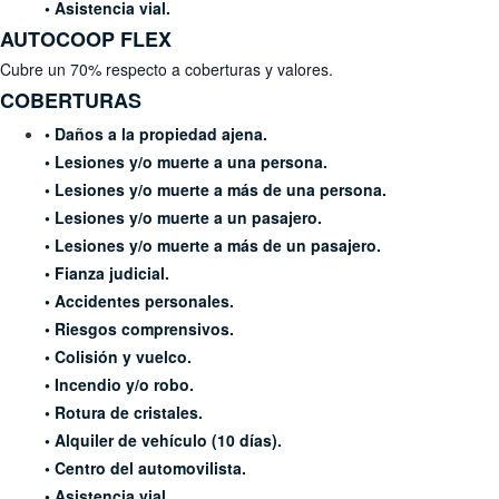
• Asistencia vial.
AUTOCOOP
FLEX
Cubre un 70% respecto a coberturas
y valores.
COBERTURAS
• Daños a la propiedad ajena.
• Lesiones y/o muerte a una persona.
• Lesiones y/o muerte a más de una persona.
• Lesiones y/o muerte a un pasajero.
• Lesiones y/o muerte a más de un pasajero.
• Fianza judicial.
• Accidentes personales.
• Riesgos comprensivos.
• Colisión y vuelco.
• Incendio y/o robo.
• Rotura de cristales.
• Alquiler de vehículo (10 días).
• Centro del automovilista.
• Asistencia vial.