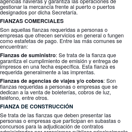
agencias navieras y garantiza las operaciones de
gestionar la mercancía frente al puerto o puertos
designados por dicha Secretaría.
FIANZAS COMERCIALES
Son aquellas fianzas requeridas a personas o
empresas que ofrecen servicios en general o fungen
como estafetas de pago. Entre las más comunes se
encuentran:
: Se trata de la fianza que
Fianzas de suministro
garantiza el cumplimiento de emisión y entrega de
impresos en una fecha específica. Esta fianza es
requerida generalmente a las imprentas.
: Son
Fianzas de agencias de viajes y/o cobros
fianzas requeridas a personas o empresas que se
dedican a la venta de boleterías, cobros de luz,
teléfono, entre otros.
FIANZA DE CONSTRUCCIÓN
Se trata de las fianzas que deben presentar las
personas o empresas que participan en subastas o
concursos para la adjudicación de contratos
administrados por organismos públicos principalmente