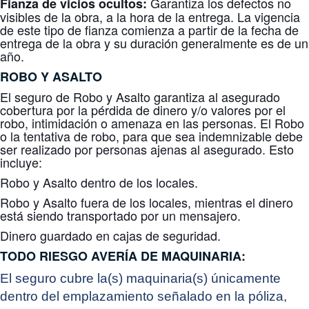
Garantiza los defectos no
Fianza de vicios ocultos:
visibles de la obra, a la hora de la entrega. La vigencia
de este tipo de fianza comienza a partir de la fecha de
entrega de la obra y su duración generalmente es de un
año.
ROBO Y ASALTO
El seguro de Robo y Asalto garantiza al asegurado
cobertura por la pérdida de dinero y/o valores por el
robo, intimidación o amenaza en las personas. El Robo
o la tentativa de robo, para que sea indemnizable debe
ser realizado por personas ajenas al asegurado. Esto
incluye:
Robo y Asalto dentro de los locales.
Robo y Asalto fuera de los locales, mientras el dinero
está siendo transportado por un mensajero.
Dinero guardado en cajas de seguridad.
TODO RIESGO
AVERÍA DE MAQUINARIA:
El seguro cubre la(s) maquinaria(s) únicamente
dentro del emplazamiento señalado en la póliza,