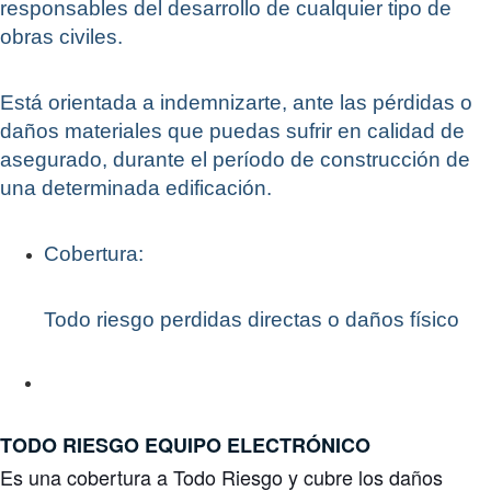
responsables del desarrollo de cualquier tipo de
obras civiles.
Está orientada a indemnizarte, ante las pérdidas o
daños materiales que puedas sufrir en calidad de
asegurado, durante el período de construcción de
una determinada edificación.
Cobertura:
Todo riesgo perdidas directas o daños físico
TODO RIESGO
EQUIPO ELECTRÓNICO
Es una cobertura a Todo Riesgo y cubre los daños