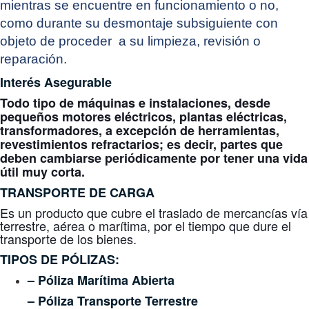
mientras se encuentre en funcionamiento o no,
como durante su desmontaje subsiguiente con
objeto de proceder a su limpieza, revisión o
reparación.
Interés Asegurable
Todo tipo de máquinas e instalaciones, desde
pequeños motores eléctricos, plantas eléctricas,
transformadores, a excepción de herramientas,
revestimientos refractarios; es decir, partes que
deben cambiarse periódicamente por tener una vida
útil muy corta.
TRANSPORTE DE CARGA
Es un producto que cubre el traslado de mercancías vía
terrestre, aérea o marítima, por el tiempo que dure el
transporte de los bienes.
TIPOS DE PÓLIZAS:
– Póliza Marítima Abierta
– Póliza Transporte Terrestre