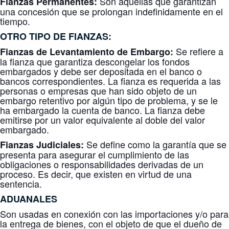
Son aquellas que garantizan
Fianzas Permanentes:
una concesión que se prolongan indefinidamente en el
tiempo.
OTRO TIPO DE FIANZAS:
Se refiere a
Fianzas de Levantamiento de Embargo
:
la fianza que garantiza descongelar los fondos
embargados y debe ser depositada en el banco o
bancos correspondientes. La fianza es requerida a las
personas o empresas que han sido objeto de un
embargo retentivo por algún tipo de problema, y se le
ha embargado la cuenta de banco. La fianza debe
emitirse por un valor equivalente al doble del valor
embargado.
Se define como la garantía que se
Fianzas Judiciales:
presenta para asegurar el cumplimiento de las
obligaciones o responsabilidades derivadas de un
proceso. Es decir, que existen en virtud de una
sentencia.
ADUANALES
Son usadas en conexión con las importaciones y/o para
la entrega de bienes, con el objeto de que el dueño de