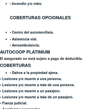
• Incendio y/o robo.
COBERTURAS OPCIONALES
• Centro del automovilista.
• Asistencia vial.
• Aeroambulancia.
AUTOCOOP
PLATINIUM
El asegurado no está sujeto a pago de deducible.
COBERTURAS
•
Daños a la propiedad ajena.
• Lesiones y/o muerte a una
persona.
• Lesiones y/o muerte a más de
una persona.
• Lesiones y/o muerte a un
pasajero.
• Lesiones y/o muerte a más de un
pasajero.
• Fianza judicial.