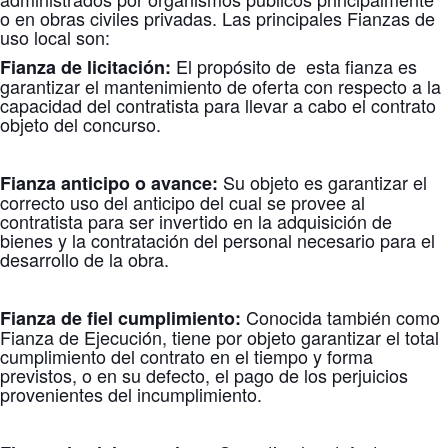
o en obras civiles privadas. Las principales Fianzas de
uso local son:
El propósito de esta fianza es
Fianza de licitación:
garantizar el mantenimiento de oferta con respecto a la
capacidad del contratista para llevar a cabo el contrato
objeto del concurso.
Su objeto es garantizar el
Fianza anticipo o avance:
correcto uso del anticipo del cual se provee al
contratista para ser invertido en la adquisición de
bienes y la contratación del personal necesario para el
desarrollo de la obra.
Conocida también como
Fianza de fiel cumplimiento:
Fianza de Ejecución, tiene por objeto garantizar el total
cumplimiento del contrato en el tiempo y forma
previstos, o en su defecto, el pago de los perjuicios
provenientes del incumplimiento.