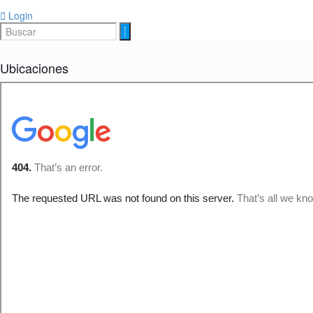
Login
Ubicaciones