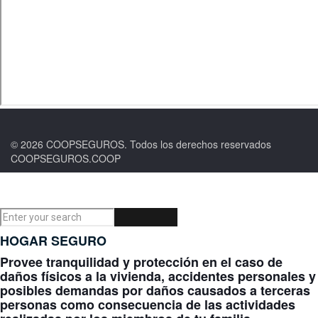
© 2026 COOPSEGUROS. Todos los derechos reservados
COOPSEGUROS.COOP
HOGAR SEGURO
Provee tranquilidad y protección en el caso de
daños físicos a la vivienda, accidentes personales y
posibles demandas por daños causados a terceras
personas como consecuencia de las actividades