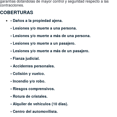
garantías
dotándolas de mayor control y seguridad
respecto a las
contracciones.
COBERTURAS
• Daños a la propiedad ajena.
• Lesiones y/o muerte a una persona.
• Lesiones y/o muerte a más de una persona.
• Lesiones y/o muerte a un pasajero.
• Lesiones y/o muerte a más de un pasajero.
• Fianza judicial.
• Accidentes personales.
• Colisión y vuelco.
• Incendio y/o robo.
• Riesgos comprensivos.
• Rotura de cristales.
• Alquiler de vehículos (10 días).
• Centro del automovilista.