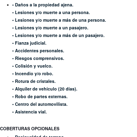
• Daños a la propiedad ajena.
• Lesiones y/o muerte a una persona.
• Lesiones y/o muerte a más de una persona.
• Lesiones y/o muerte a un pasajero.
• Lesiones y/o muerte a más de un pasajero.
• Fianza judicial.
• Accidentes personales.
• Riesgos comprensivos.
• Colisión y vuelco.
• Incendio y/o robo.
• Rotura de cristales.
• Alquiler de vehículo (20 días).
•
Robo de partes externas.
• Centro del automovilista.
• Asistencia vial.
COBERTURAS OPCIONALES