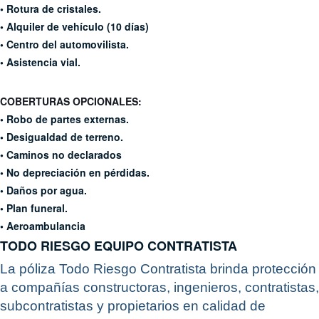
• Rotura de cristales.
• Alquiler de vehículo (10 días)
• Centro del automovilista.
• Asistencia vial.
COBERTURAS OPCIONALES:
• Robo de partes externas.
• Desigualdad de terreno.
• Caminos no declarados
• No depreciación en pérdidas.
• Daños por agua.
• Plan funeral.
• Aeroambulancia
TODO RIESGO EQUIPO
CONTRATISTA
La póliza Todo Riesgo Contratista brinda protección
a compañías constructoras, ingenieros, contratistas,
subcontratistas y propietarios en calidad de