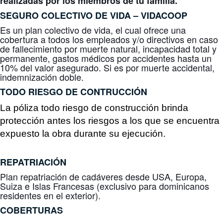
realizadas por los miembros de tu familia.
SEGURO COLECTIVO DE VIDA –
VIDACOOP
Es un plan colectivo de vida, el cual ofrece una
cobertura a todos los empleados y/o directivos en caso
de fallecimiento por muerte natural, incapacidad total y
permanente, gastos médicos por accidentes hasta un
10% del valor asegurado. Si es por muerte accidental,
indemnización doble.
TODO RIESGO DE CONTRUCCIÓN
La póliza todo riesgo de construcción brinda
protección antes los riesgos a los que se encuentra
expuesto la obra durante su ejecución.
REPATRIACIÓN
Plan repatriación de cadáveres desde USA, Europa,
Suiza e Islas Francesas (exclusivo para dominicanos
residentes en el exterior).
COBERTURAS