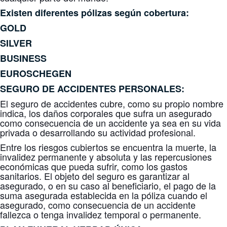
Existen diferentes pólizas según cobertura:
GOLD
SILVER
BUSINESS
EUROSCHEGEN
SEGURO DE ACCIDENTES
PERSONALES
:
El seguro de accidentes cubre, como su propio nombre
indica, los daños corporales que sufra un asegurado
como consecuencia de un accidente ya sea en su vida
privada o desarrollando su actividad profesional.
Entre los riesgos cubiertos se encuentra la muerte, la
invalidez permanente y absoluta y las repercusiones
económicas que pueda sufrir, como los gastos
sanitarios. El objeto del seguro es garantizar al
asegurado, o en su caso al beneficiario, el pago de la
suma asegurada establecida en la póliza cuando el
asegurado, como consecuencia de un accidente
fallezca o tenga invalidez temporal o permanente.