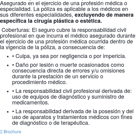
Asegurado en el ejercicio de una profesión médica o
especialidad. La póliza es aplicable a los médicos en
sus diferentes especialidades,
excluyendo de manera
específica la cirugía plástica o estética.
Coberturas: El seguro cubre la responsabilidad civil
profesional en que incurra el médico asegurado durante
el ejercicio de una profesión médica ocurrida dentro de
la vigencia de la póliza, a consecuencia de:
• Culpa, ya sea por negligencia o por impericia.
• Daño por lesión o muerte ocasionados como
consecuencia directa de errores y/u omisiones
durante la prestación de un servicio o
procedimiento médico.
• La responsabilidad civil profesional derivada de:
uso de equipos de diagnóstico y suministro de
medicamentos.
• La responsabilidad derivada de la posesión y del
uso de aparatos y tratamientos médicos con fines
de diagnóstico o de terapéutica.
Brochure