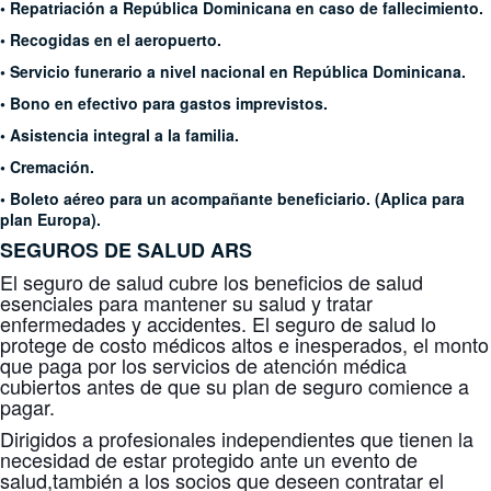
• Repatriación a República Dominicana en caso de fallecimiento.
• Recogidas en el aeropuerto.
• Servicio funerario a nivel nacional en República Dominicana.
• Bono en efectivo para gastos imprevistos.
• Asistencia integral a la familia.
• Cremación.
• Boleto aéreo para un acompañante beneficiario. (Aplica para
plan Europa).
SEGUROS DE SALUD
ARS
El seguro de salud cubre los beneficios de salud
esenciales para mantener su salud y tratar
enfermedades y accidentes. El seguro de salud lo
protege de costo médicos altos e inesperados, el monto
que paga por los servicios de atención médica
cubiertos antes de que su plan de seguro comience a
pagar.
Dirigidos a profesionales independientes que tienen la
necesidad de estar protegido ante un evento de
salud,también a los socios que deseen contratar el