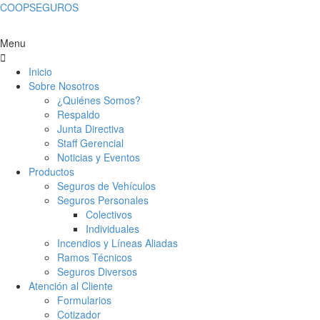
COOPSEGUROS
Menu
Inicio
Sobre Nosotros
¿Quiénes Somos?
Respaldo
Junta Directiva
Staff Gerencial
Noticias y Eventos
Productos
Seguros de Vehículos
Seguros Personales
Colectivos
Individuales
Incendios y Líneas Aliadas
Ramos Técnicos
Seguros Diversos
Atención al Cliente
Formularios
Cotizador