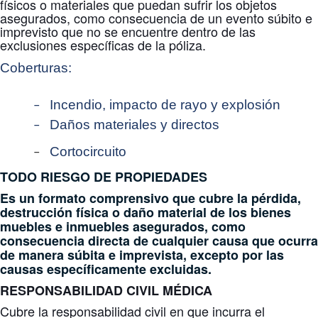
físicos o materiales que puedan sufrir los objetos
asegurados, como consecuencia de un evento súbito e
imprevisto que no se encuentre dentro de las
exclusiones específicas de la póliza.
Coberturas:
Incendio, impacto de rayo y explosión
–
Daños materiales y directos
–
Cortocircuito
–
TODO RIESGO DE PROPIEDADES
Es un formato comprensivo que cubre la pérdida,
destrucción física o daño material de los bienes
muebles e inmuebles asegurados, como
consecuencia directa de cualquier causa que ocurra
de manera súbita e imprevista, excepto por las
causas específicamente excluidas.
RESPONSABILIDAD CIVIL MÉDICA
Cubre la responsabilidad civil en que incurra el