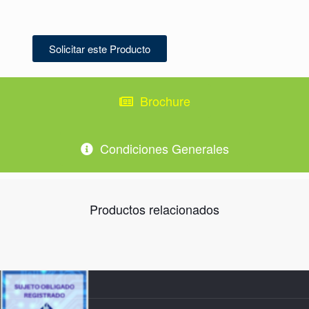
Solicitar este Producto
Brochure
Condiciones Generales
Productos relacionados