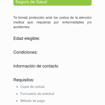
Seguro de Salud
Te brinda protección ante los costos de la atención
medica que requieras por enfermedades y/o
accidentes.
Edad elegible:
Condiciones:
Información de contacto
Requisitos:
Copia de cedula
Formulario de solicitud
Método de pago.