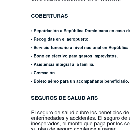
COBERTURAS
• Repatriación a República Dominicana en caso de
• Recogidas en el aeropuerto.
• Servicio funerario a nivel nacional en Repúblic
• Bono en efectivo para gastos imprevistos.
• Asistencia integral a la familia.
• Cremación.
• Boleto aéreo para un acompañante beneficiario. 
SEGUROS DE SALUD
ARS
El seguro de salud cubre los beneficios de
enfermedades y accidentes. El seguro de s
inesperados, el monto que paga por los se
su plan de seguro comience a pagar.