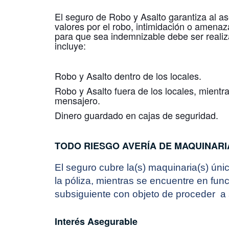
El seguro de Robo y Asalto garantiza al as
valores por el robo, intimidación o amenaz
para que sea indemnizable debe ser reali
incluye:
Robo y Asalto dentro de los locales.
Robo y Asalto fuera de los locales, mientr
mensajero.
Dinero guardado en cajas de seguridad.
TODO RIESGO
AVERÍA DE MAQUINARI
El seguro cubre la(s) maquinaria(s) ú
la póliza, mientras se encuentre en fu
subsiguiente con objeto de proceder a s
Interés Asegurable