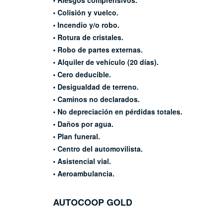
• Riesgos comprensivos.
• Colisión y vuelco.
• Incendio y/o robo.
• Rotura de cristales.
• Robo de partes externas.
• Alquiler de vehículo (20 días).
• Cero deducible.
• Desigualdad de terreno.
• Caminos no declarados.
• No depreciación en pérdidas
totales.
• Daños por agua.
• Plan funeral.
• Centro del automovilista.
• Asistencial vial.
• Aeroambulancia.
AUTOCOOP
GOLD