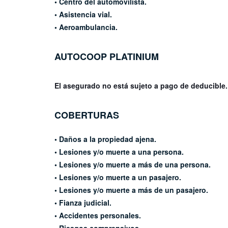
• Centro del automovilista.
• Asistencia vial.
• Aeroambulancia.
AUTOCOOP
PLATINIUM
El asegurado no está sujeto a pago de deducible
COBERTURAS
•
Daños a la propiedad ajena.
• Lesiones y/o muerte a una
persona.
• Lesiones y/o muerte a más de
una persona.
• Lesiones y/o muerte a un
pasajero.
• Lesiones y/o muerte a más de un
pasajero.
• Fianza judicial.
• Accidentes personales.