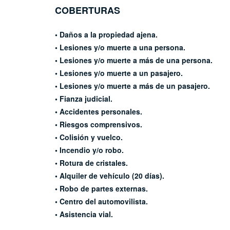
COBERTURAS
• Daños a la propiedad ajena.
• Lesiones y/o muerte a una persona.
• Lesiones y/o muerte a más de una persona.
• Lesiones y/o muerte a un pasajero.
• Lesiones y/o muerte a más de un pasajero.
• Fianza judicial.
• Accidentes personales.
• Riesgos comprensivos.
• Colisión y vuelco.
• Incendio y/o robo.
• Rotura de cristales.
• Alquiler de vehículo (20 días).
•
Robo de partes externas.
• Centro del automovilista.
• Asistencia vial.