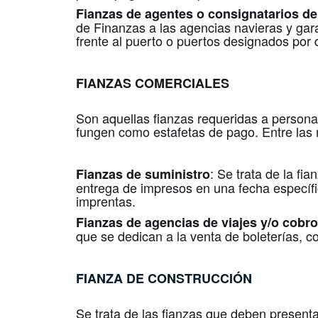
Fianzas de agentes o consignatarios d
de Finanzas a las agencias navieras y gar
frente al puerto o puertos designados por 
FIANZAS COMERCIALES
Son aquellas fianzas requeridas a persona
fungen como estafetas de pago. Entre la
: Se trata de la fi
Fianzas de suministro
entrega de impresos en una fecha específi
imprentas.
Fianzas de agencias de viajes y/o cobr
que se dedican a la venta de boleterías, co
FIANZA DE CONSTRUCCIÓN
Se trata de las fianzas que deben present