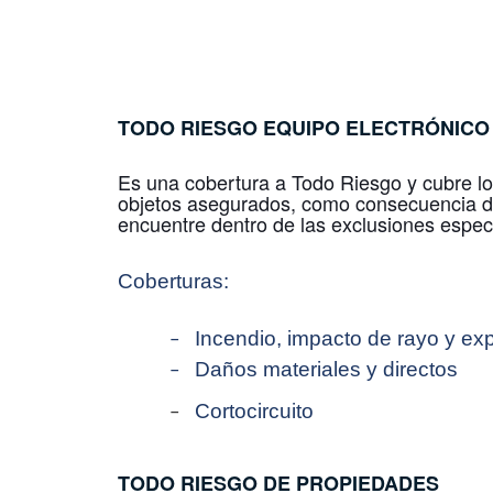
TODO RIESGO
EQUIPO ELECTRÓNICO
Es una cobertura a Todo Riesgo y cubre los
objetos asegurados, como consecuencia de
encuentre dentro de las exclusiones específ
Coberturas:
Incendio, impacto de rayo y ex
–
Daños materiales y directos
–
Cortocircuito
–
TODO RIESGO DE PROPIEDADES