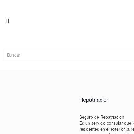
Repatriación
Seguro de Repatriación
Es un servicio consular que 
residentes en el exterior la