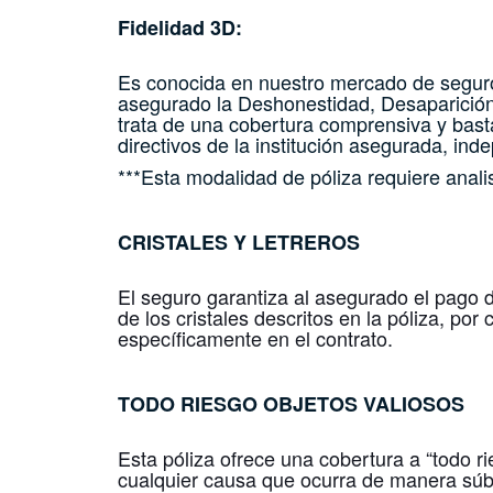
Fidelidad 3D:
Es conocida en nuestro mercado de seguro
asegurado la Deshonestidad, Desaparición 
trata de una cobertura comprensiva y bast
directivos de la institución asegurada, i
***Esta modalidad de póliza requiere analis
CRISTALES Y LETREROS
El seguro garantiza al asegurado el pago 
de los cristales descritos en la póliza, po
específicamente en el contrato.
TODO RIESGO
OBJETOS VALIOSOS
Esta póliza ofrece una cobertura a “todo r
cualquier causa que ocurra de manera súbi