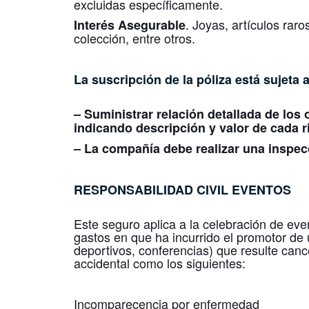
excluidas específicamente.
. Joyas, artículos raro
Interés Asegurable
colección, entre otros.
La suscripción de la póliza está sujeta a
– Suministrar relación detallada de los 
indicando
descripción y valor de cada r
– La compañía debe realizar una inspecc
RESPONSABILIDAD CIVIL EVENTOS
Este seguro aplica a la celebración de eve
gastos en que ha incurrido el promotor de
deportivos, conferencias) que resulte ca
accidental como los siguientes:
Incomparecencia por enfermedad