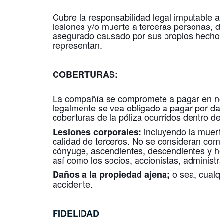
Cubre la responsabilidad legal imputable 
lesiones y/o muerte a terceras personas, 
asegurado causado por sus propios hechos
representan.
COBERTURAS:
La compañía se compromete a pagar en n
legalmente se vea obligado a pagar por dañ
coberturas de la póliza ocurridos dentro de
incluyendo la muert
Lesiones corporales:
calidad de terceros. No se consideran como 
cónyuge, ascendientes, descendientes y h
así como los socios, accionistas, adminis
o sea, cualq
Daños a la propiedad ajena;
accidente.
FIDELIDAD