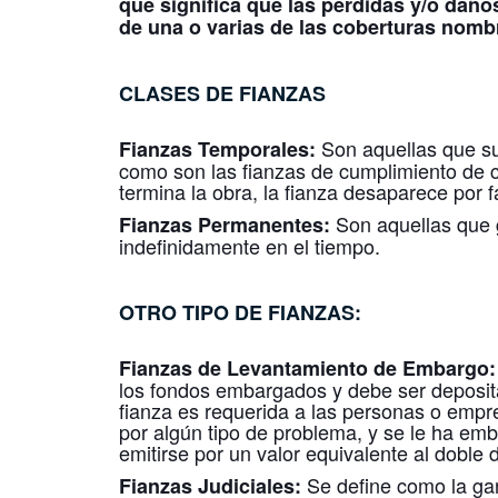
que significa que las pérdidas y/o daño
de una o varias de las coberturas nomb
CLASES DE FIANZAS
Son aquellas que su
Fianzas Temporales:
como son las fianzas de cumplimiento de co
termina la obra, la fianza desaparece por fa
Son aquellas que 
Fianzas Permanentes:
indefinidamente en el tiempo.
OTRO TIPO DE FIANZAS:
Fianzas de Levantamiento de Embargo
los fondos embargados y debe ser deposit
fianza es requerida a las personas o empr
por algún tipo de problema, y se le ha em
emitirse por un valor equivalente al doble
Se define como la ga
Fianzas Judiciales: