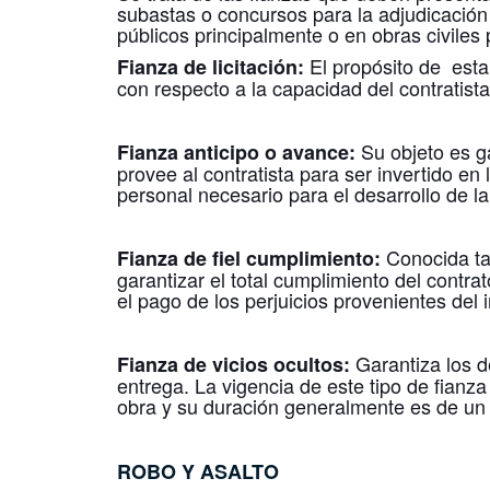
subastas o concursos para la adjudicación
públicos principalmente o en obras civiles 
El propósito de esta 
Fianza de licitación:
con respecto a la capacidad del contratista
Su objeto es ga
Fianza anticipo o avance:
provee al contratista para ser invertido en 
personal necesario para el desarrollo de la
Conocida ta
Fianza de fiel cumplimiento:
garantizar el total cumplimiento del contra
el pago de los perjuicios provenientes del 
Garantiza los de
Fianza de vicios ocultos:
entrega. La vigencia de este tipo de fianza
obra y su duración generalmente es de un
ROBO Y ASALTO