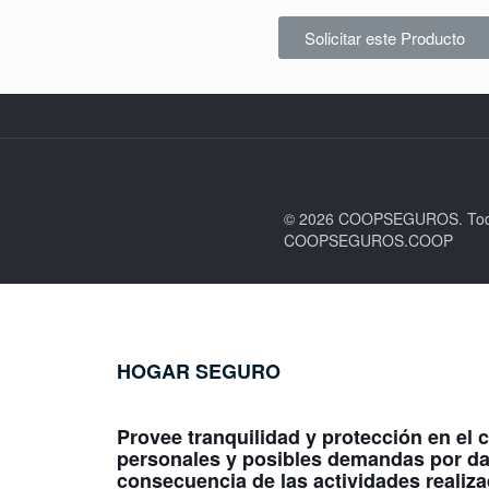
Solicitar este Producto
© 2026 COOPSEGUROS. Todos
COOPSEGUROS.COOP
HOGAR SEGURO
Provee tranquilidad y protección en el c
personales y posibles demandas por d
consecuencia de las actividades realiza