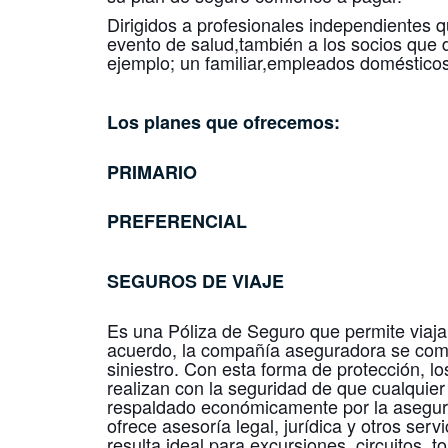
Dirigidos a profesionales independientes q
evento de salud,también a los socios que 
ejemplo; un familiar,empleados domésticos,
Los planes que ofrecemos:
PRIMARIO
PREFERENCIAL
SEGUROS DE VIAJE
Es una Póliza de Seguro que permite viaja
acuerdo, la compañía aseguradora se com
siniestro. Con esta forma de protección, lo
realizan con la seguridad de que cualquier 
respaldado económicamente por la asegur
ofrece asesoría legal, jurídica y otros serv
resulta ideal para excursiones, circuitos, 