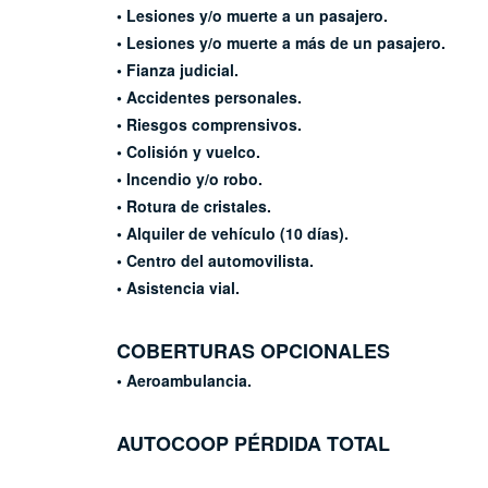
• Lesiones y/o muerte a un pasajero.
• Lesiones y/o muerte a más de un pasajero.
• Fianza judicial.
• Accidentes personales.
• Riesgos comprensivos.
• Colisión y vuelco.
• Incendio y/o robo.
• Rotura de cristales.
• Alquiler de vehículo (10 días).
• Centro del automovilista.
• Asistencia vial.
COBERTURAS OPCIONALES
• Aeroambulancia.
AUTOCOOP
PÉRDIDA TOTAL