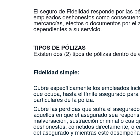
El seguro de Fidelidad responde por las p
empleados deshonestos como consecuencia 
mercancías, efectos o documentos por el 
dependientes a su servicio.
TIPOS DE PÓLIZAS
Existen dos (2) tipos de pólizas dentro de
Fidelidad simple:
Cubre específicamente los empleados inclu
que ocupa, hasta el límite asegurado par
particulares de la póliza.
Cubre las pérdidas que sufra el asegurado 
aquellos en que el asegurado sea responsabl
malversación, sustracción criminal o cualqu
deshonestos, cometidos directamente, o e
del
asegurado y mientras esté desempeñand