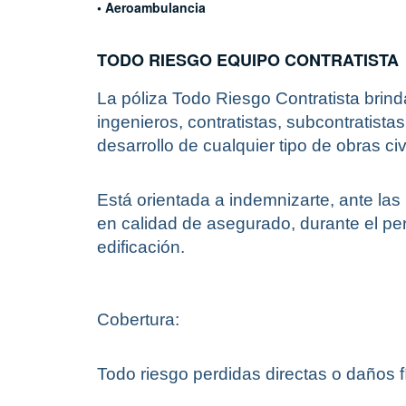
• Aeroambulancia
TODO RIESGO EQUIPO
CONTRATISTA
La póliza Todo Riesgo Contratista brin
ingenieros, contratistas, subcontratista
desarrollo de cualquier tipo de obras civ
Está orientada a indemnizarte, ante las
en calidad de asegurado, durante el p
edificación.
Cobertura:
Todo riesgo perdidas directas o daños f