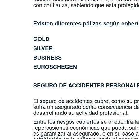
con confianza, sabiendo que está protegid
Existen diferentes pólizas según cobert
GOLD
SILVER
BUSINESS
EUROSCHEGEN
SEGURO DE ACCIDENTES
PERSONAL
El seguro de accidentes cubre, como su pr
sufra un asegurado como consecuencia de 
desarrollando su actividad profesional.
Entre los riesgos cubiertos se encuentra l
repercusiones económicas que pueda sufrir,
es garantizar al asegurado, o en su caso a