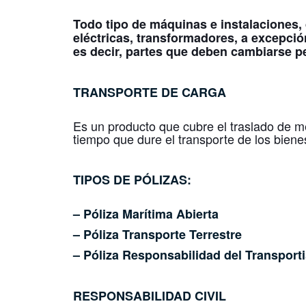
Todo tipo de máquinas e instalaciones,
eléctricas, transformadores, a excepció
es decir, partes que deben cambiarse pe
TRANSPORTE DE CARGA
Es un producto que cubre el traslado de me
tiempo que dure el transporte de los biene
TIPOS DE PÓLIZAS:
– Póliza Marítima Abierta
– Póliza Transporte Terrestre
– Póliza Responsabilidad del Transporti
RESPONSABILIDAD CIVIL