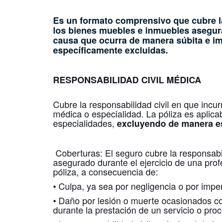
Es un formato comprensivo que cubre la
los bienes muebles e inmuebles asegur
causa que ocurra de manera súbita e im
específicamente excluidas.
RESPONSABILIDAD CIVIL MÉDICA
Cubre la responsabilidad civil en que incur
médica o especialidad. La póliza es aplica
especialidades,
excluyendo de manera espe
Coberturas: El seguro cubre la responsabil
asegurado durante el ejercicio de una prof
póliza, a consecuencia de:
• Culpa, ya sea por negligencia o por imper
• Daño por lesión o muerte ocasionados c
durante la prestación de un servicio o pro