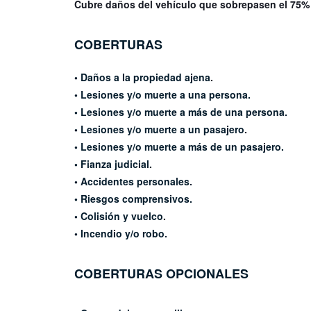
Cubre daños del vehículo que sobrepasen el 75%
COBERTURAS
•
Daños a la propiedad ajena.
• Lesiones y/o muerte a una persona.
• Lesiones y/o muerte a más de una
persona.
• Lesiones y/o muerte a un pasajero.
• Lesiones y/o muerte a más de un
pasajero.
• Fianza judicial.
• Accidentes personales.
• Riesgos comprensivos.
• Colisión y vuelco.
• Incendio y/o robo.
COBERTURAS OPCIONALES