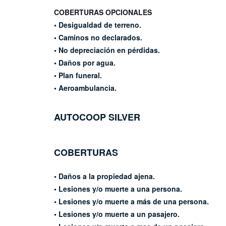
COBERTURAS OPCIONALES
• Desigualdad de terreno.
• Caminos no declarados.
• No depreciación en pérdidas.
• Daños por agua.
• Plan funeral.
• Aeroambulancia.
AUTOCOOP
SILVER
COBERTURAS
• Daños a la propiedad ajena.
• Lesiones y/o muerte a una
persona.
• Lesiones y/o muerte a más
de una persona.
• Lesiones y/o muerte a un
pasajero.