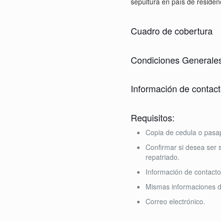
sepultura en país de residenc
Cuadro de cobertura
Condiciones Generale
Información de contac
Requisitos:
Copia de cedula o pasa
Confirmar si desea ser 
repatriado.
Información de contacto
Mismas informaciones de
Correo electrónico.