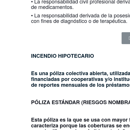
• La responsabilidad civil profesional deri
de medicamentos.
• La responsabilidad derivada de la poses
con fines de diagnóstico o de terapéutica.
INCENDIO HIPOTECARIO
Es una póliza colectiva abierta, utiliza
financiadas por cooperativas y/o institu
de reportes mensuales de los préstamo
PÓLIZA ESTÁNDAR (RIESGOS NOMBR
Esta póliza es la que se usa con mayor
caracteriza porque las coberturas se e