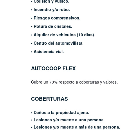
• Colisión y vuelco.
• Incendio y/o robo.
• Riesgos comprensivos.
• Rotura de cristales.
• Alquiler de vehículos (10 días).
• Centro del automovilista.
• Asistencia vial.
AUTOCOOP
FLEX
Cubre un 70% respecto a coberturas
y valores.
COBERTURAS
• Daños a la propiedad ajena.
• Lesiones y/o muerte a una persona.
• Lesiones y/o muerte a más de una persona.